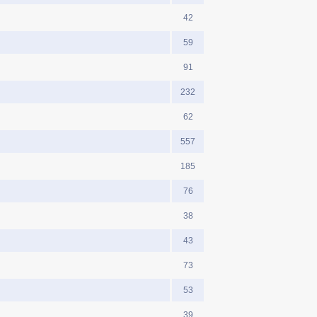
42
59
91
232
62
557
185
76
38
43
73
53
39