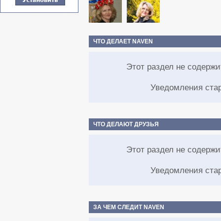
ЧТО ДЕЛАЕТ NAVEN
Этот раздел не содерж
Уведомления ста
ЧТО ДЕЛАЮТ ДРУЗЬЯ
Этот раздел не содерж
Уведомления ста
ЗА ЧЕМ СЛЕДИТ NAVEN