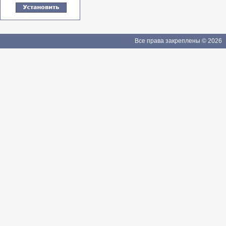
Все права закреплены © 2026