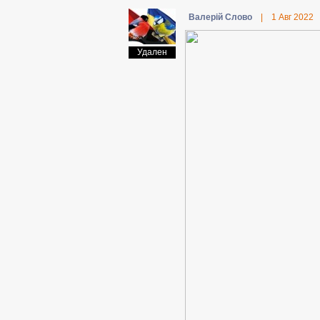
Валерій Слово
|
1 Авг 2022
Удален