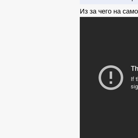
Из за чего на сам