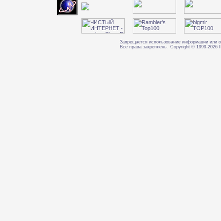
Запрещается использование информации или о
Все права закреплены. Copyright © 1999-202