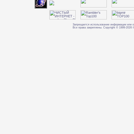
Запрещается использование информации или о
Все права закреплены. Copyright © 1999-202