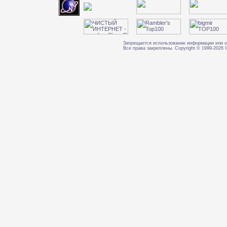
Запрещается использование информации или о
Все права закреплены. Copyright © 1999-202