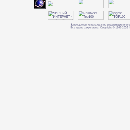
Запрещается использование информации или о
Все права закреплены. Copyright © 1999-202