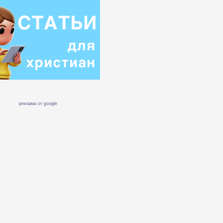
реклама от google