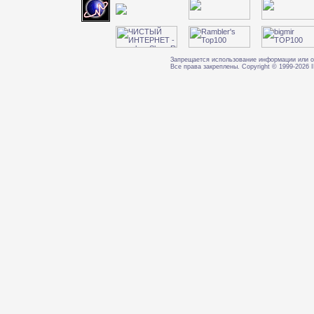
Запрещается использование информации или о
Все права закреплены. Copyright © 1999-202