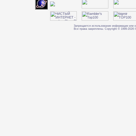
Запрещается использование информации или о
Все права закреплены. Copyright © 1999-202