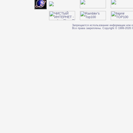
Запрещается использование информации или о
Все права закреплены. Copyright © 1999-202