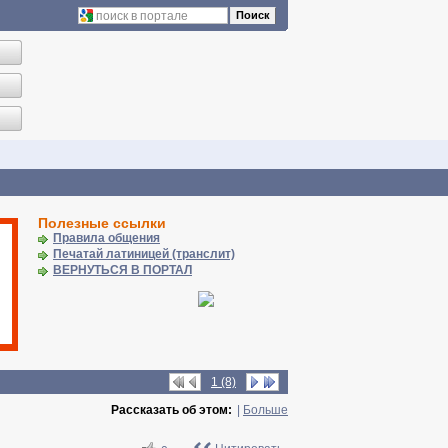
Поиск
Полезные ссылки
Правила общения
Печатай латиницей (транслит)
ВЕРНУТЬСЯ В ПОРТАЛ
1 (8)
Рассказать об этом:
|
Больше