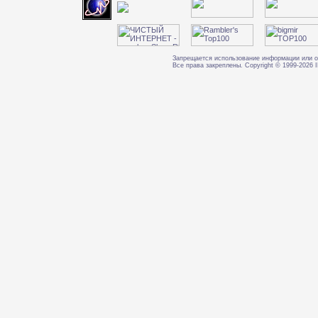
Запрещается использование информации или о
Все права закреплены. Copyright © 1999-202