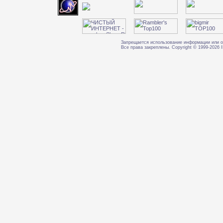
Запрещается использование информации или о
Все права закреплены. Copyright © 1999-202