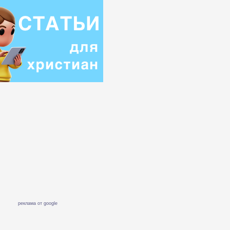
реклама от google