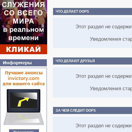
ЧТО ДЕЛАЕТ OOPS
Этот раздел не содерж
Уведомления ста
ЧТО ДЕЛАЮТ ДРУЗЬЯ
Этот раздел не содерж
Уведомления ста
ЗА ЧЕМ СЛЕДИТ OOPS
Этот раздел не содерж