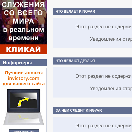
ЧТО ДЕЛАЕТ KINGVAR
Этот раздел не содерж
Уведомления ста
ЧТО ДЕЛАЮТ ДРУЗЬЯ
Этот раздел не содерж
Уведомления ста
ЗА ЧЕМ СЛЕДИТ KINGVAR
Этот раздел не содерж