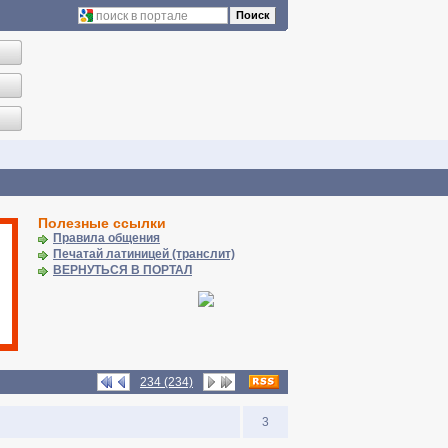
Поиск
Полезные ссылки
Правила общения
Печатай латиницей (транслит)
ВЕРНУТЬСЯ В ПОРТАЛ
234 (234)
3