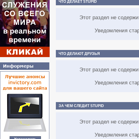
ЧТО ДЕЛАЕТ STUPID
Этот раздел не содерж
Уведомления ста
ЧТО ДЕЛАЮТ ДРУЗЬЯ
Этот раздел не содерж
Уведомления ста
ЗА ЧЕМ СЛЕДИТ STUPID
Этот раздел не содерж
Уведомления ста