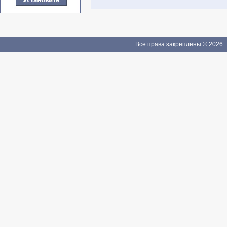
Все права закреплены © 2026