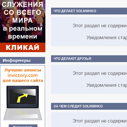
ЧТО ДЕЛАЕТ SOLNWHKO
Этот раздел не содерж
Уведомления ста
ЧТО ДЕЛАЮТ ДРУЗЬЯ
Этот раздел не содерж
Уведомления ста
ЗА ЧЕМ СЛЕДИТ SOLNWHKO
Этот раздел не содерж