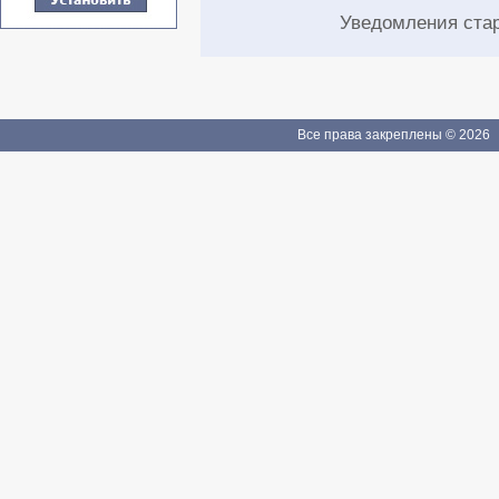
Уведомления ста
Все права закреплены © 2026