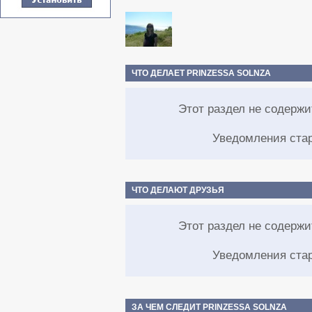
ЧТО ДЕЛАЕТ PRINZESSA SOLNZA
Этот раздел не содерж
Уведомления ста
ЧТО ДЕЛАЮТ ДРУЗЬЯ
Этот раздел не содерж
Уведомления ста
ЗА ЧЕМ СЛЕДИТ PRINZESSA SOLNZA