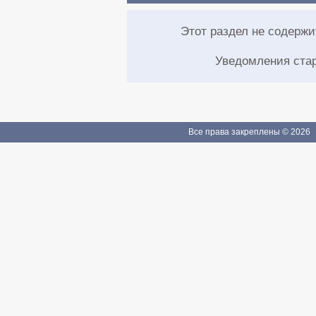
Этот раздел не содерж
Уведомления ста
Все права закреплены © 2026