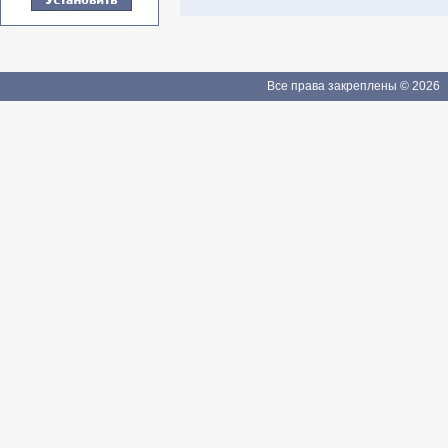
Все права закреплены © 2026