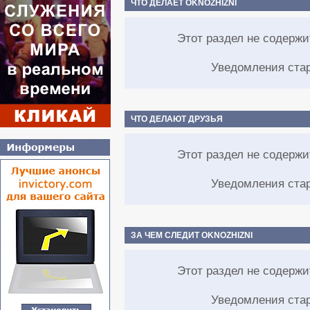
ЧТО ДЕЛАЕТ OKNOZHIZNI
Этот раздел не содерж
Уведомления ста
ЧТО ДЕЛАЮТ ДРУЗЬЯ
Этот раздел не содерж
Уведомления ста
ЗА ЧЕМ СЛЕДИТ OKNOZHIZNI
Этот раздел не содерж
Уведомления ста