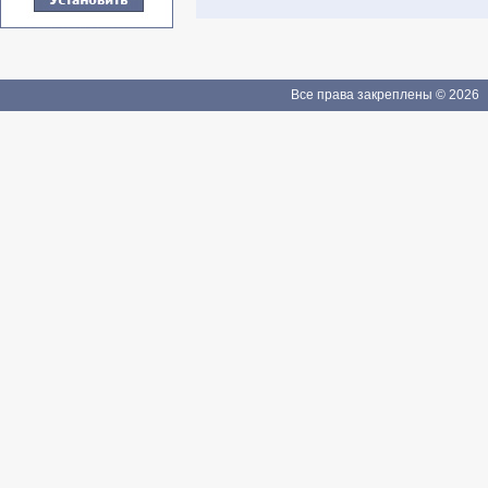
Все права закреплены © 2026