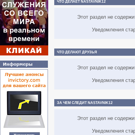
ЧТО ДЕЛАЕТ NASTAVNIK12
Этот раздел не содерж
Уведомления ста
ЧТО ДЕЛАЮТ ДРУЗЬЯ
Этот раздел не содерж
Уведомления ста
ЗА ЧЕМ СЛЕДИТ NASTAVNIK12
Этот раздел не содерж
Уведомления ста