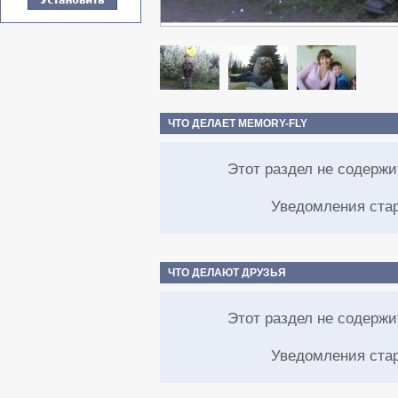
ЧТО ДЕЛАЕТ MEMORY-FLY
Этот раздел не содерж
Уведомления ста
ЧТО ДЕЛАЮТ ДРУЗЬЯ
Этот раздел не содерж
Уведомления ста