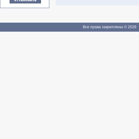
Все права закреплены © 2026