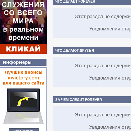
ЧТО ДЕЛАЕТ FOREVER
Этот раздел не содерж
Уведомления ста
ЧТО ДЕЛАЮТ ДРУЗЬЯ
Этот раздел не содерж
Уведомления ста
ЗА ЧЕМ СЛЕДИТ FOREVER
Этот раздел не содерж
Уведомления ста