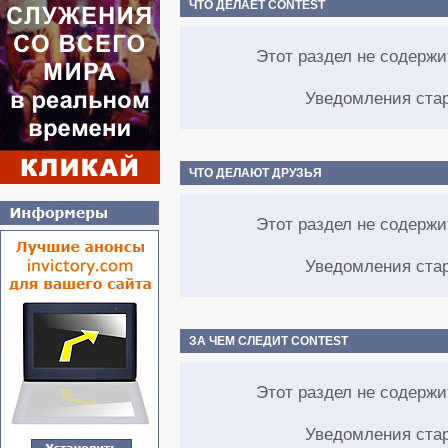
ЧТО ДЕЛАЕТ CONTEST
Этот раздел не содерж
Уведомления ста
ЧТО ДЕЛАЮТ ДРУЗЬЯ
Этот раздел не содерж
Уведомления ста
ЗА ЧЕМ СЛЕДИТ CONTEST
Этот раздел не содерж
Уведомления ста