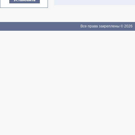
Все права закреплены © 2026