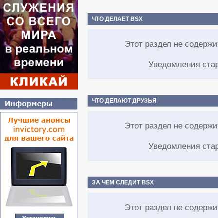
ЧТО ДЕЛАЕТ BSX
Этот раздел не содерж
Уведомления ста
ЧТО ДЕЛАЮТ ДРУЗЬЯ
Этот раздел не содерж
Уведомления ста
ЗА ЧЕМ СЛЕДИТ BSX
Этот раздел не содерж