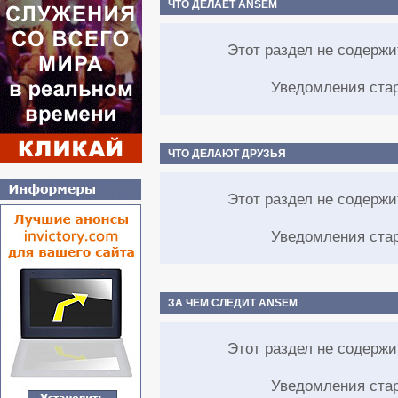
ЧТО ДЕЛАЕТ ANSEM
Этот раздел не содерж
Уведомления ста
ЧТО ДЕЛАЮТ ДРУЗЬЯ
Этот раздел не содерж
Уведомления ста
ЗА ЧЕМ СЛЕДИТ ANSEM
Этот раздел не содерж
Уведомления ста