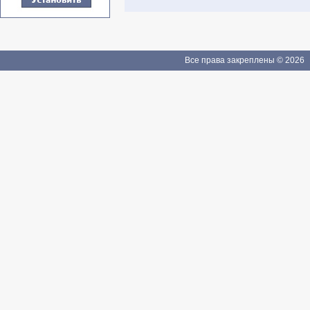
Все права закреплены © 2026