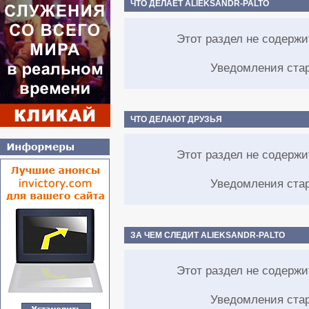
ЧТО ДЕЛАЕТ ALIEKSANDR-PALTO
Этот раздел не содерж
Уведомления ста
ЧТО ДЕЛАЮТ ДРУЗЬЯ
Этот раздел не содерж
Уведомления ста
ЗА ЧЕМ СЛЕДИТ ALIEKSANDR-PALTO
Этот раздел не содерж
Уведомления ста