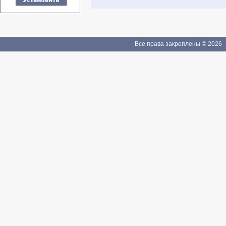
Все права закреплены © 2026