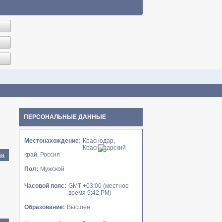
ПЕРСОНАЛЬНЫЕ ДАННЫЕ
Местонахождение:
Краснодар,
Краснодарский
край, Россия
ба
Пол:
Мужской
Часовой пояс:
GMT +03:00 (местное
время 9:42 PM)
Образование:
Высшее