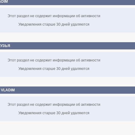
ADIM
Этот раздел не содержит информации об активности
Уведомления старше 30 дней удаляются
РУЗЬЯ
Этот раздел не содержит информации об активности
Уведомления старше 30 дней удаляются
 VLADIM
Этот раздел не содержит информации об активности
Уведомления старше 30 дней удаляются