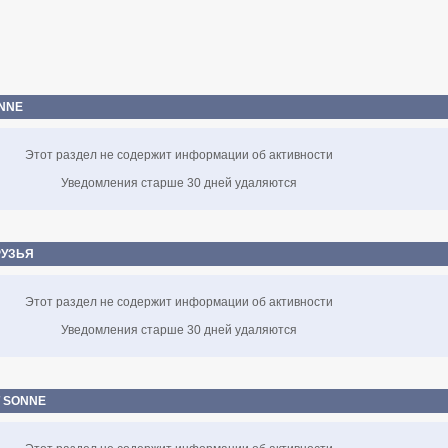
ONNE
Этот раздел не содержит информации об активности
Уведомления старше 30 дней удаляются
РУЗЬЯ
Этот раздел не содержит информации об активности
Уведомления старше 30 дней удаляются
Т SONNE