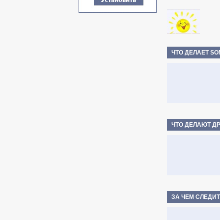
ЧТО ДЕЛАЕТ S
ЧТО ДЕЛАЮТ Д
ЗА ЧЕМ СЛЕДИ