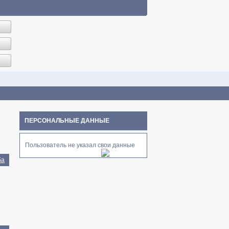
ПЕРСОНАЛЬНЫЕ ДАННЫЕ
Пользователь не указал свои данные
ба