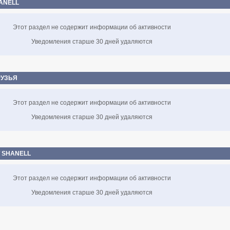
ANELL
Этот раздел не содержит информации об активности
Уведомления старше 30 дней удаляются
РУЗЬЯ
Этот раздел не содержит информации об активности
Уведомления старше 30 дней удаляются
 SHANELL
Этот раздел не содержит информации об активности
Уведомления старше 30 дней удаляются