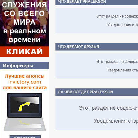
ЧТО ДЕЛАЕТ PRALEKSON
Этот раздел не содерж
Уведомления ста
ЧТО ДЕЛАЮТ ДРУЗЬЯ
Этот раздел не содерж
Уведомления ста
ЗА ЧЕМ СЛЕДИТ PRALEKSON
Этот раздел не содерж
Уведомления ста