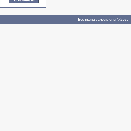
Все права закреплены © 2026