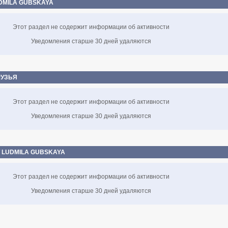
DMILA GUBSKAYA
Этот раздел не содержит информации об активности
Уведомления старше 30 дней удаляются
РУЗЬЯ
Этот раздел не содержит информации об активности
Уведомления старше 30 дней удаляются
 LUDMILA GUBSKAYA
Этот раздел не содержит информации об активности
Уведомления старше 30 дней удаляются