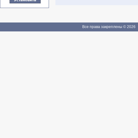
Все права закреплены © 2026