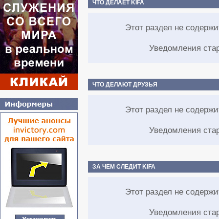
ЧТО ДЕЛАЕТ KIFA
Этот раздел не содерж
Уведомления ста
ЧТО ДЕЛАЮТ ДРУЗЬЯ
Этот раздел не содерж
Уведомления ста
ЗА ЧЕМ СЛЕДИТ KIFA
Этот раздел не содерж
Уведомления ста