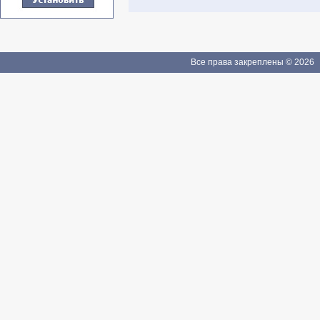
Все права закреплены © 2026