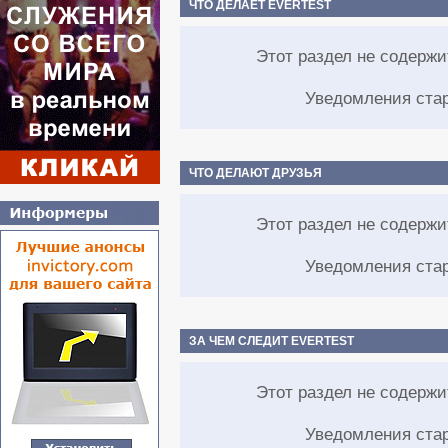
ЧТО ДЕЛАЕТ EVERTEST
Этот раздел не содерж
Уведомления ста
ЧТО ДЕЛАЮТ ДРУЗЬЯ
Этот раздел не содерж
Уведомления ста
ЗА ЧЕМ СЛЕДИТ EVERTEST
Этот раздел не содерж
Уведомления ста