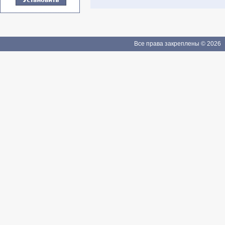
Все права закреплены © 2026