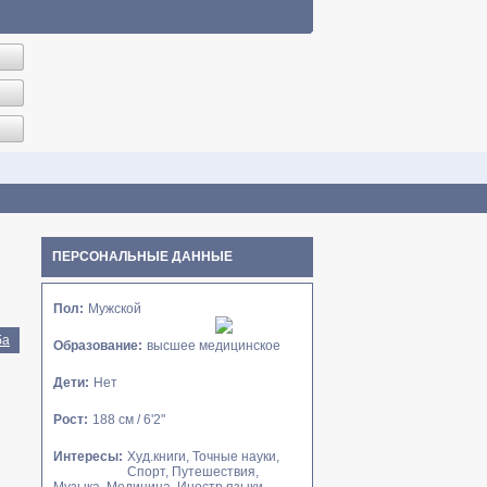
ПЕРСОНАЛЬНЫЕ ДАННЫЕ
Пол:
Мужской
ба
Образование:
высшее медицинское
Дети:
Нет
Рост:
188 см / 6'2"
Интересы:
Худ.книги, Точные науки,
Спорт, Путешествия,