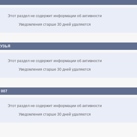
7
Этот раздел не содержит информации об активности
Уведомления старше 30 дней удаляются
РУЗЬЯ
Этот раздел не содержит информации об активности
Уведомления старше 30 дней удаляются
 007
Этот раздел не содержит информации об активности
Уведомления старше 30 дней удаляются