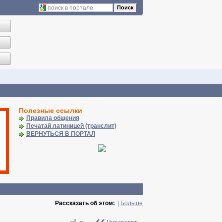
Поиск
Полезные ссылки
Правила общения
Печатай латиницей (транслит)
ВЕРНУТЬСЯ В ПОРТАЛ
Рассказать об этом:
|
Больше