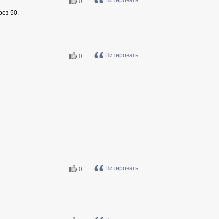
Цитировать
0
рез 50.
Цитировать
0
Цитировать
0