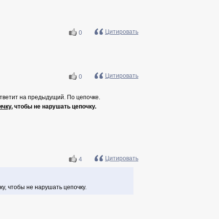
Цитировать
0
Цитировать
0
ответит на предыдущий. По цепочке.
ичку
, чтобы не нарушать цепочку.
Цитировать
4
ку, чтобы не нарушать цепочку.