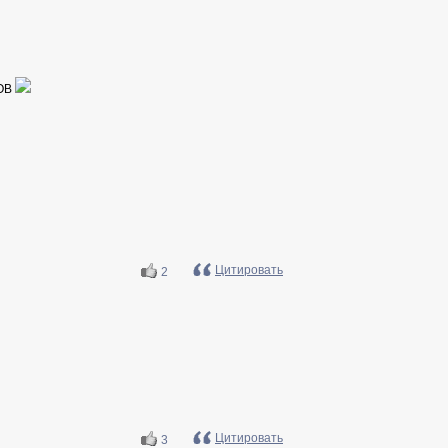
ЛОВ
Цитировать
2
Цитировать
3