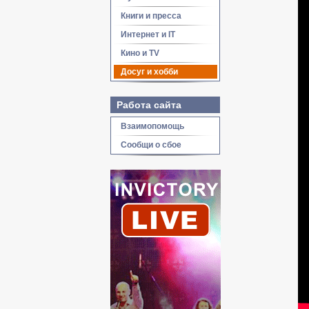
Книги и пресса
Интернет и IT
Кино и TV
Досуг и хобби
Работа сайта
Взаимопомощь
Сообщи о сбое