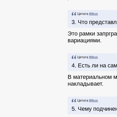
Цитата
Mikus
3. Что представл
Это рамки запргр
вариациями.
Цитата
Mikus
4. Есть ли на са
В материальном м
накладывает.
Цитата
Mikus
5. Чему подчине