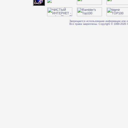
Запрещается использование информации или о
Все права закреплены. Copyright © 1999-202