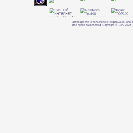
Запрещается использование информации или о
Все права закреплены. Copyright © 1999-202