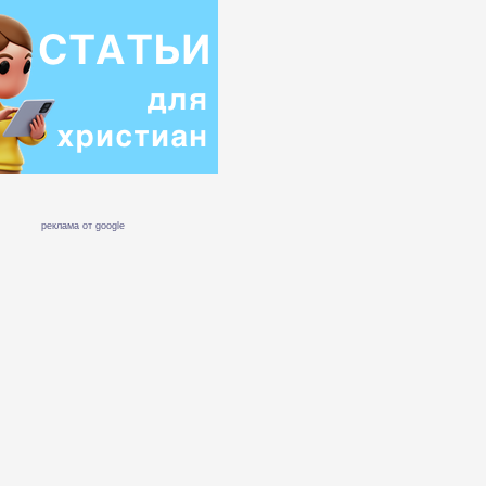
реклама от google