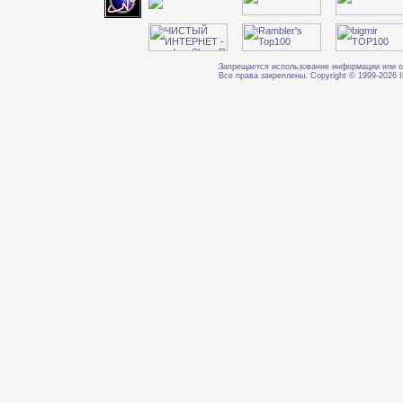
Запрещается использование информации или о
Все права закреплены. Copyright © 1999-202