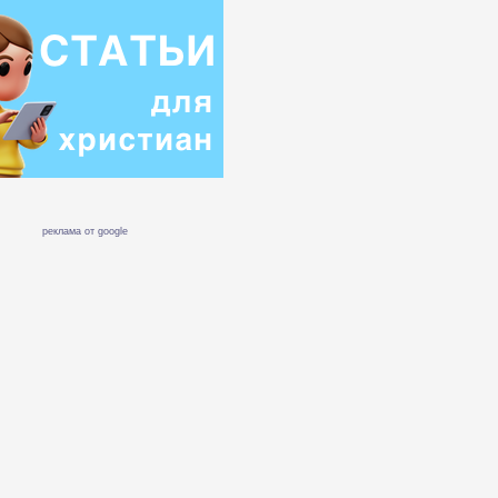
реклама от google