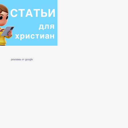
реклама от google