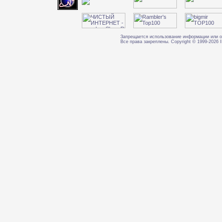
Запрещается использование информации или о
Все права закреплены. Copyright © 1999-202